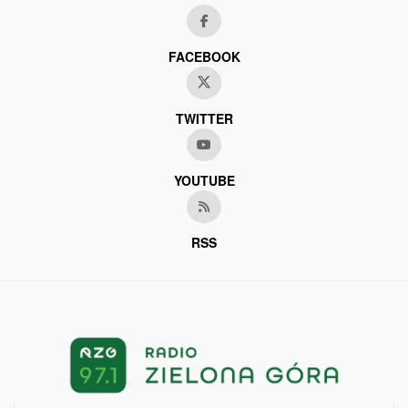
FACEBOOK
TWITTER
YOUTUBE
RSS