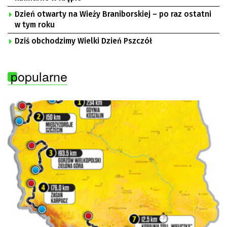
Dzień otwarty na Wieży Braniborskiej – po raz ostatni
w tym roku
Dziś obchodzimy Wielki Dzień Pszczół
popularne