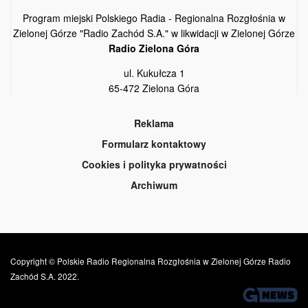
Program miejski Polskiego Radia - Regionalna Rozgłośnia w
Zielonej Górze "Radio Zachód S.A." w likwidacji w Zielonej Górze
Radio Zielona Góra
ul. Kukułcza 1
65-472 Zielona Góra
Reklama
Formularz kontaktowy
Cookies i polityka prywatności
Archiwum
Copyright © Polskie Radio Regionalna Rozgłośnia w Zielonej Górze Radio
Zachód S.A. 2022.