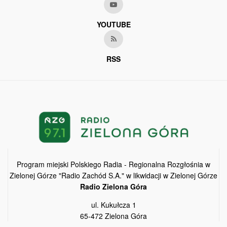
YOUTUBE
RSS
Program miejski Polskiego Radia - Regionalna Rozgłośnia w
Zielonej Górze "Radio Zachód S.A." w likwidacji w Zielonej Górze
Radio Zielona Góra
ul. Kukułcza 1
65-472 Zielona Góra