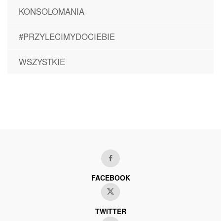
KONSOLOMANIA
#PRZYLECIMYDOCIEBIE
WSZYSTKIE
FACEBOOK
TWITTER