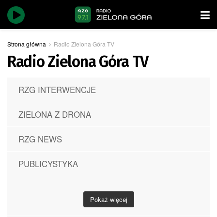
Strona główna
Radio Zielona Góra TV
Radio Zielona Góra TV
RZG INTERWENCJE
ZIELONA Z DRONA
RZG NEWS
PUBLICYSTYKA
Pokaż więcej