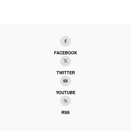
FACEBOOK
TWITTER
YOUTUBE
RSS