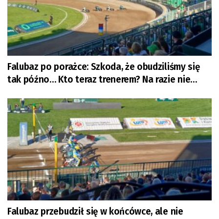
Falubaz po porażce: Szkoda, że obudziliśmy się
tak późno… Kto teraz trenerem? Na razie nie
wiadomo
Falubaz przebudził się w końcówce, ale nie