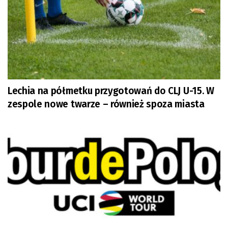
Lechia na półmetku przygotowań do CLJ U-15. W
zespole nowe twarze – również spoza miasta