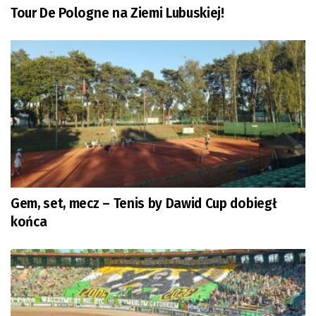
Tour De Pologne na Ziemi Lubuskiej!
Gem, set, mecz – Tenis by Dawid Cup dobiegł
końca