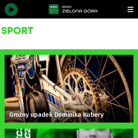
Groźny upadek Dominika Kubery