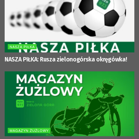
NASZA PIŁKA
NASZA PIŁKA: Rusza zielonogórska okręgówka!
MAGAZYN ŻUŻLOWY