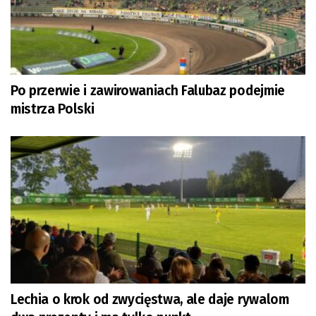
Po przerwie i zawirowaniach Falubaz podejmie
mistrza Polski
Lechia o krok od zwycięstwa, ale daje rywalom