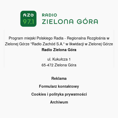
Program miejski Polskiego Radia - Regionalna Rozgłośnia w
Zielonej Górze "Radio Zachód S.A." w likwidacji w Zielonej Górze
Radio Zielona Góra
ul. Kukułcza 1
65-472 Zielona Góra
Reklama
Formularz kontaktowy
Cookies i polityka prywatności
Archiwum