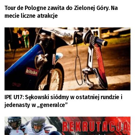
Tour de Pologne zawita do Zielonej Góry. Na
mecie liczne atrakcje
IPE U17: Sękowski siódmy w ostatniej rundzie i
jedenasty w „generalce”