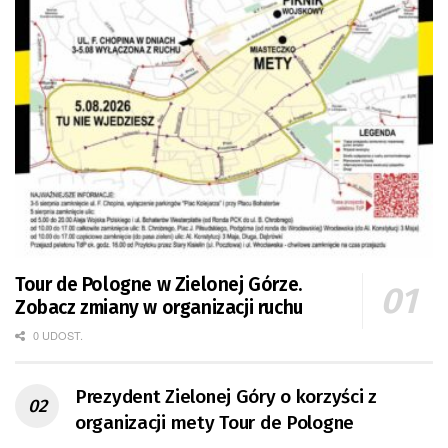
Tour de Pologne w Zielonej Górze.
Zobacz zmiany w organizacji ruchu
0 UDOST.
Prezydent Zielonej Góry o korzyści z
organizacji mety Tour de Pologne