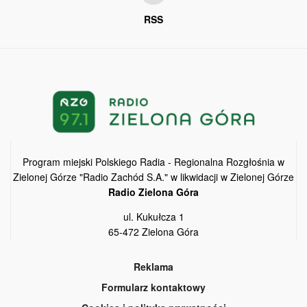
RSS
Program miejski Polskiego Radia - Regionalna Rozgłośnia w
Zielonej Górze "Radio Zachód S.A." w likwidacji w Zielonej Górze
Radio Zielona Góra
ul. Kukułcza 1
65-472 Zielona Góra
Reklama
Formularz kontaktowy