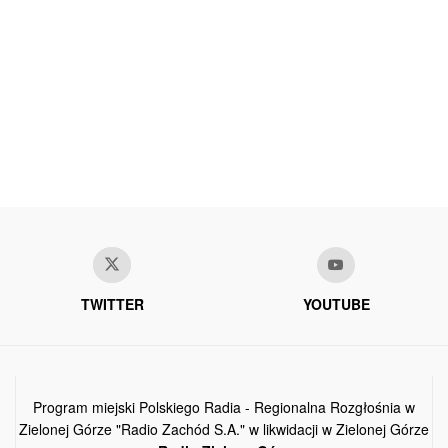
TWITTER
YOUTUBE
Program miejski Polskiego Radia - Regionalna Rozgłośnia w
Zielonej Górze "Radio Zachód S.A." w likwidacji w Zielonej Górze