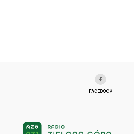
FACEBOOK