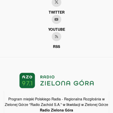
TWITTER
YOUTUBE
RSS
Program miejski Polskiego Radia - Regionalna Rozgłośnia w
Zielonej Górze "Radio Zachód S.A." w likwidacji w Zielonej Górze
Radio Zielona Góra