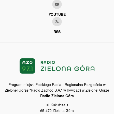
YOUTUBE
RSS
Program miejski Polskiego Radia - Regionalna Rozgłośnia w
Zielonej Górze "Radio Zachód S.A." w likwidacji w Zielonej Górze
Radio Zielona Góra
ul. Kukułcza 1
65-472 Zielona Góra