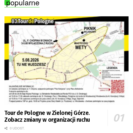
popularne
Tour de Pologne w Zielonej Górze.
Zobacz zmiany w organizacji ruchu
0 UDOST.