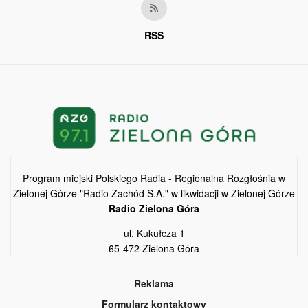
RSS
Program miejski Polskiego Radia - Regionalna Rozgłośnia w
Zielonej Górze "Radio Zachód S.A." w likwidacji w Zielonej Górze
Radio Zielona Góra
ul. Kukułcza 1
65-472 Zielona Góra
Reklama
Formularz kontaktowy