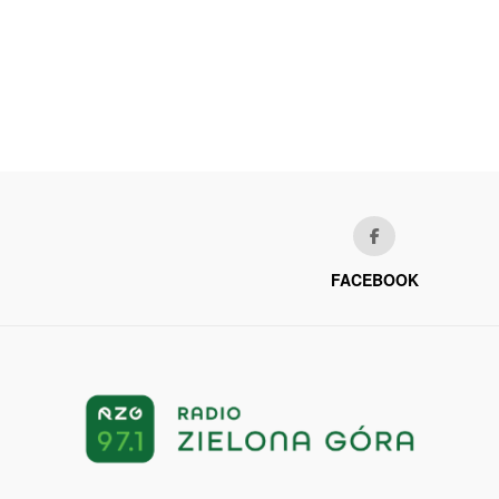
FACEBOOK