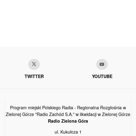
TWITTER
YOUTUBE
Program miejski Polskiego Radia - Regionalna Rozgłośnia w
Zielonej Górze "Radio Zachód S.A." w likwidacji w Zielonej Górze
Radio Zielona Góra
ul. Kukułcza 1