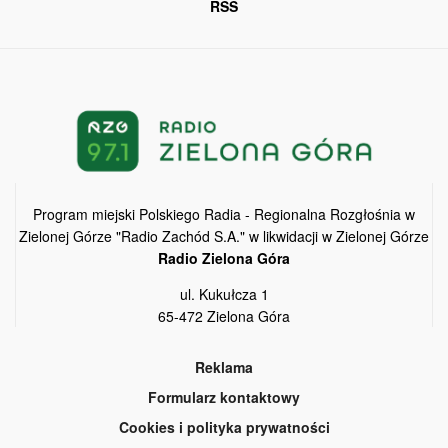
RSS
Program miejski Polskiego Radia - Regionalna Rozgłośnia w
Zielonej Górze "Radio Zachód S.A." w likwidacji w Zielonej Górze
Radio Zielona Góra
ul. Kukułcza 1
65-472 Zielona Góra
Reklama
Formularz kontaktowy
Cookies i polityka prywatności