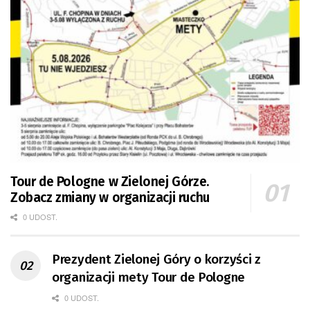
Tour de Pologne w Zielonej Górze.
Zobacz zmiany w organizacji ruchu
0 UDOST.
Prezydent Zielonej Góry o korzyści z
organizacji mety Tour de Pologne
0 UDOST.