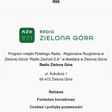
RSS
Program miejski Polskiego Radia - Regionalna Rozgłośnia w
Zielonej Górze "Radio Zachód S.A." w likwidacji w Zielonej Górze
Radio Zielona Góra
ul. Kukułcza 1
65-472 Zielona Góra
Reklama
Formularz kontaktowy
Cookies i polityka prywatności