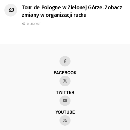
Tour de Pologne w Zielonej Górze. Zobacz
zmiany w organizacji ruchu
0 UDOST.
FACEBOOK
TWITTER
YOUTUBE