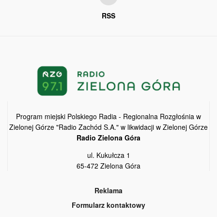
RSS
Program miejski Polskiego Radia - Regionalna Rozgłośnia w
Zielonej Górze "Radio Zachód S.A." w likwidacji w Zielonej Górze
Radio Zielona Góra
ul. Kukułcza 1
65-472 Zielona Góra
Reklama
Formularz kontaktowy