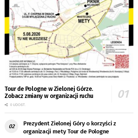
Tour de Pologne w Zielonej Górze.
Zobacz zmiany w organizacji ruchu
0 UDOST.
Prezydent Zielonej Góry o korzyści z
organizacji mety Tour de Pologne