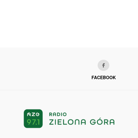
FACEBOOK