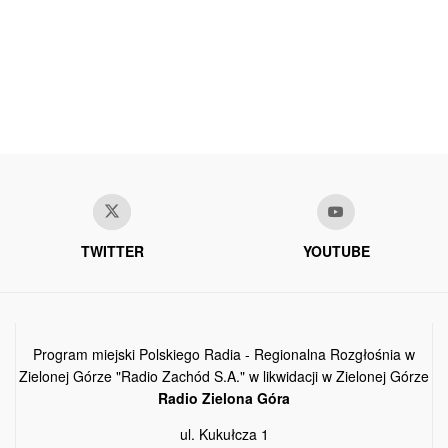
TWITTER
YOUTUBE
Program miejski Polskiego Radia - Regionalna Rozgłośnia w
Zielonej Górze "Radio Zachód S.A." w likwidacji w Zielonej Górze
Radio Zielona Góra
ul. Kukułcza 1