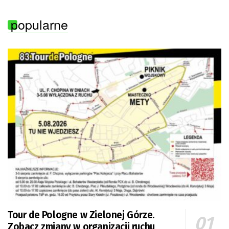
popularne
Tour de Pologne w Zielonej Górze.
Zobacz zmiany w organizacji ruchu