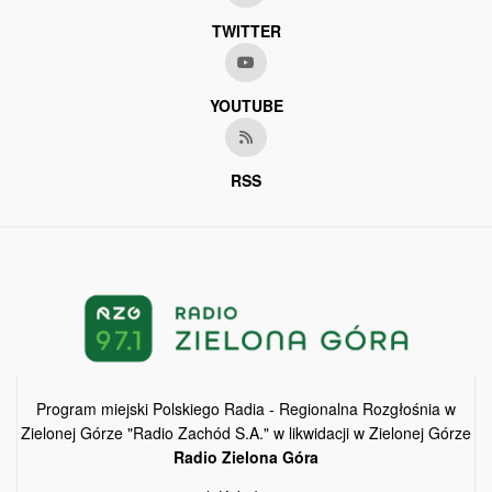
TWITTER
YOUTUBE
RSS
Program miejski Polskiego Radia - Regionalna Rozgłośnia w
Zielonej Górze "Radio Zachód S.A." w likwidacji w Zielonej Górze
Radio Zielona Góra