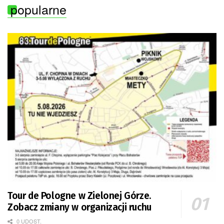
popularne
Tour de Pologne w Zielonej Górze.
Zobacz zmiany w organizacji ruchu
0 UDOST.