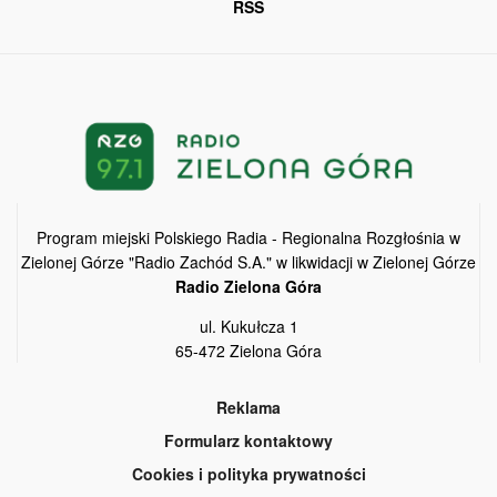
RSS
Program miejski Polskiego Radia - Regionalna Rozgłośnia w
Zielonej Górze "Radio Zachód S.A." w likwidacji w Zielonej Górze
Radio Zielona Góra
ul. Kukułcza 1
65-472 Zielona Góra
Reklama
Formularz kontaktowy
Cookies i polityka prywatności