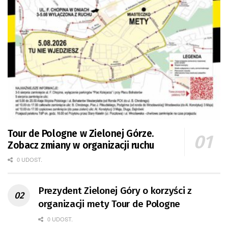
Tour de Pologne w Zielonej Górze.
Zobacz zmiany w organizacji ruchu
0 UDOST.
Prezydent Zielonej Góry o korzyści z
organizacji mety Tour de Pologne
0 UDOST.