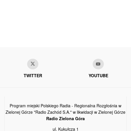
TWITTER
YOUTUBE
Program miejski Polskiego Radia - Regionalna Rozgłośnia w
Zielonej Górze "Radio Zachód S.A." w likwidacji w Zielonej Górze
Radio Zielona Góra
ul. Kukułcza 1