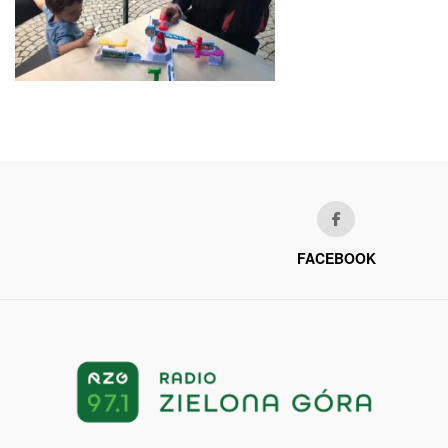
FACEBOOK