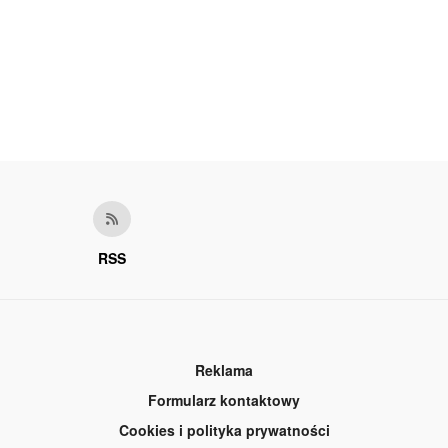
RSS
Reklama
Formularz kontaktowy
Cookies i polityka prywatności