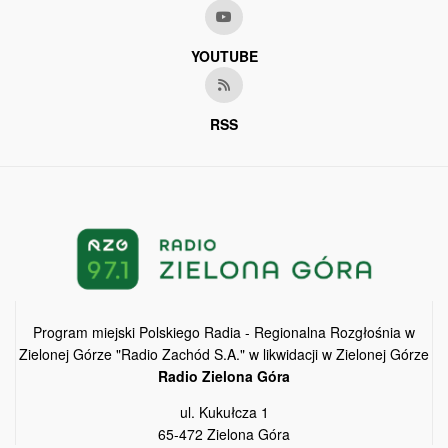
YOUTUBE
RSS
Program miejski Polskiego Radia - Regionalna Rozgłośnia w
Zielonej Górze "Radio Zachód S.A." w likwidacji w Zielonej Górze
Radio Zielona Góra
ul. Kukułcza 1
65-472 Zielona Góra