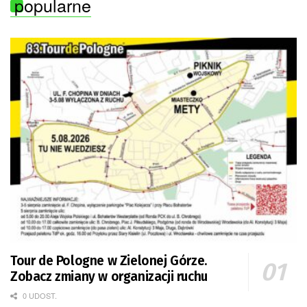
popularne
Tour de Pologne w Zielonej Górze.
Zobacz zmiany w organizacji ruchu
0 UDOST.