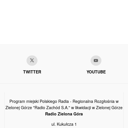
TWITTER
YOUTUBE
Program miejski Polskiego Radia - Regionalna Rozgłośnia w
Zielonej Górze "Radio Zachód S.A." w likwidacji w Zielonej Górze
Radio Zielona Góra
ul. Kukułcza 1