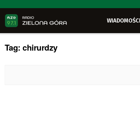
WIADOMOŚC
Tag:
chirurdzy