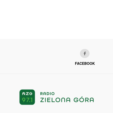
FACEBOOK