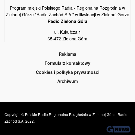
Program miejski Polskiego Radia - Regionalna Rozgłośnia w
Zielonej Górze "Radio Zachód S.A." w likwidacji w Zielonej Górze
Radio Zielona Góra
ul. Kukułcza 1
65-472 Zielona Góra
Reklama
Formularz kontaktowy
Cookies i polityka prywatności
Archiwum
Copyright © Polskie Radio Regionalna Rozgłośnia w Zielonej Górze Radio
Zachód S.A. 2022.