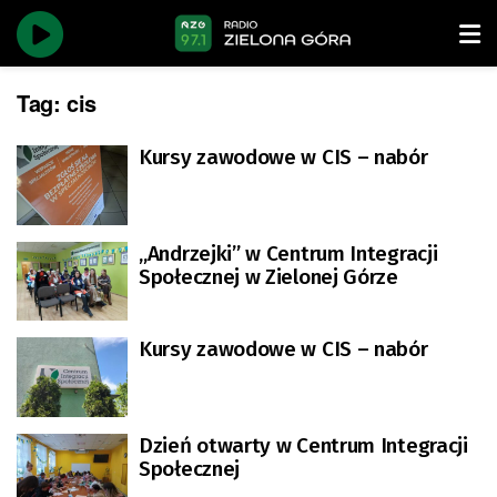
Tag:
cis
Kursy zawodowe w CIS – nabór
„Andrzejki” w Centrum Integracji
Społecznej w Zielonej Górze
Kursy zawodowe w CIS – nabór
Dzień otwarty w Centrum Integracji
Społecznej