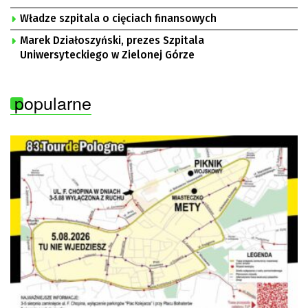
Władze szpitala o cięciach finansowych
Marek Działoszyński, prezes Szpitala
Uniwersyteckiego w Zielonej Górze
popularne