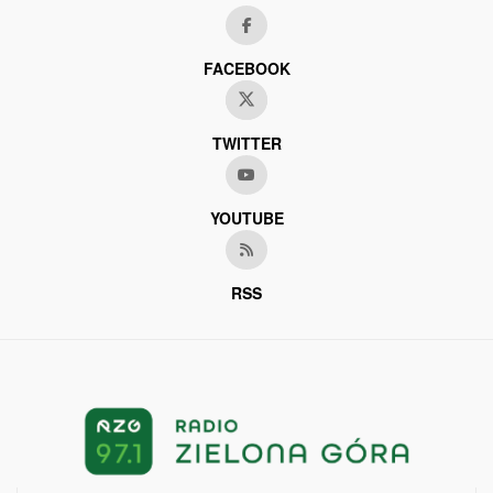
FACEBOOK
TWITTER
YOUTUBE
RSS