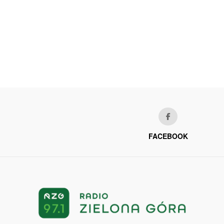
FACEBOOK