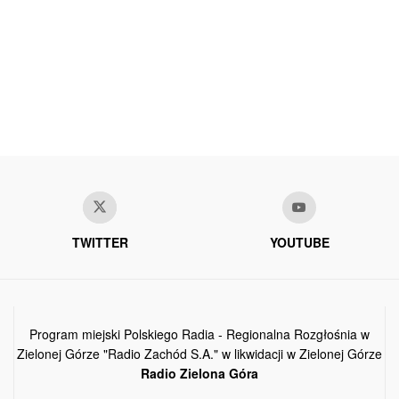
TWITTER
YOUTUBE
Program miejski Polskiego Radia - Regionalna Rozgłośnia w
Zielonej Górze "Radio Zachód S.A." w likwidacji w Zielonej Górze
Radio Zielona Góra