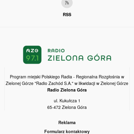
RSS
Program miejski Polskiego Radia - Regionalna Rozgłośnia w
Zielonej Górze "Radio Zachód S.A." w likwidacji w Zielonej Górze
Radio Zielona Góra
ul. Kukułcza 1
65-472 Zielona Góra
Reklama
Formularz kontaktowy