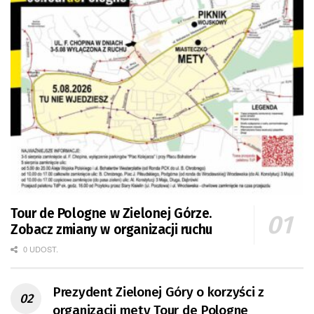
Tour de Pologne w Zielonej Górze.
Zobacz zmiany w organizacji ruchu
0 UDOST.
Prezydent Zielonej Góry o korzyści z
organizacji mety Tour de Pologne