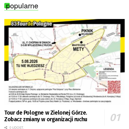
popularne
Tour de Pologne w Zielonej Górze.
Zobacz zmiany w organizacji ruchu
0 UDOST.