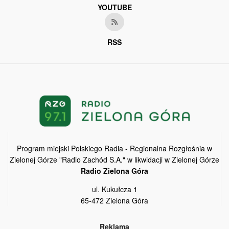
YOUTUBE
RSS
Program miejski Polskiego Radia - Regionalna Rozgłośnia w
Zielonej Górze "Radio Zachód S.A." w likwidacji w Zielonej Górze
Radio Zielona Góra
ul. Kukułcza 1
65-472 Zielona Góra
Reklama