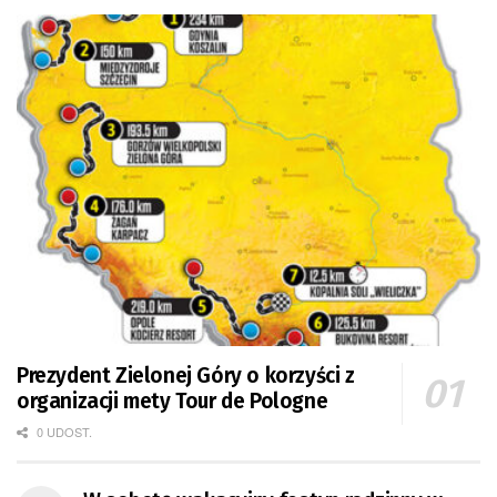
Prezydent Zielonej Góry o korzyści z
organizacji mety Tour de Pologne
0 UDOST.