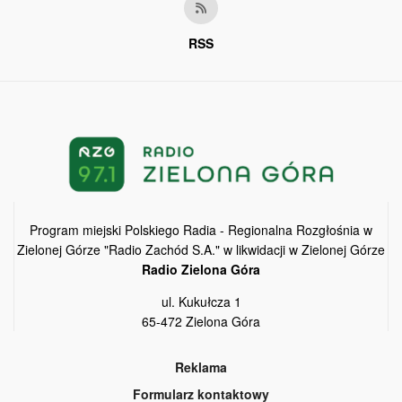
RSS
Program miejski Polskiego Radia - Regionalna Rozgłośnia w
Zielonej Górze "Radio Zachód S.A." w likwidacji w Zielonej Górze
Radio Zielona Góra
ul. Kukułcza 1
65-472 Zielona Góra
Reklama
Formularz kontaktowy