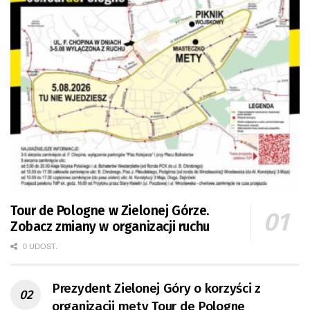
Tour de Pologne w Zielonej Górze.
Zobacz zmiany w organizacji ruchu
0 UDOST.
Prezydent Zielonej Góry o korzyści z
organizacji mety Tour de Pologne