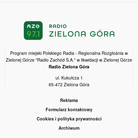
Program miejski Polskiego Radia - Regionalna Rozgłośnia w
Zielonej Górze "Radio Zachód S.A." w likwidacji w Zielonej Górze
Radio Zielona Góra
ul. Kukułcza 1
65-472 Zielona Góra
Reklama
Formularz kontaktowy
Cookies i polityka prywatności
Archiwum