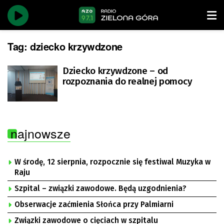
Tag:
dziecko krzywdzone
Dziecko krzywdzone – od
rozpoznania do realnej pomocy
najnowsze
W środę, 12 sierpnia, rozpocznie się festiwal Muzyka w
Raju
Szpital – związki zawodowe. Będą uzgodnienia?
Obserwacje zaćmienia Słońca przy Palmiarni
Związki zawodowe o cięciach w szpitalu