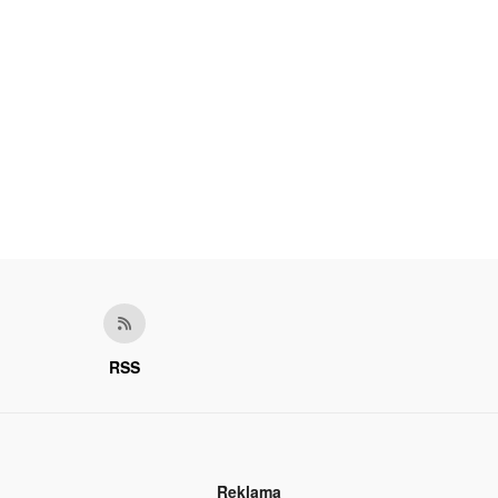
RSS
Reklama