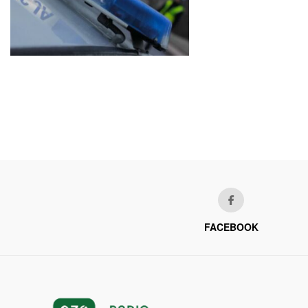
FACEBOOK