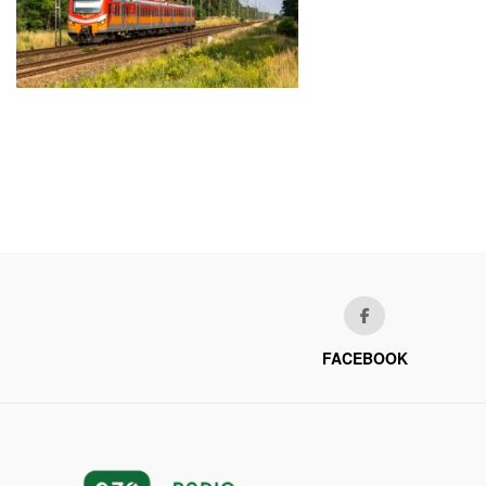
FACEBOOK