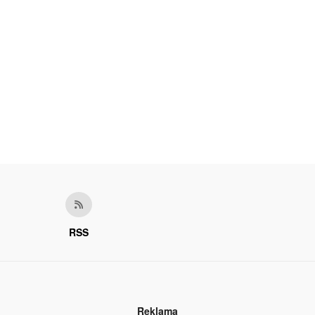
RSS
Reklama