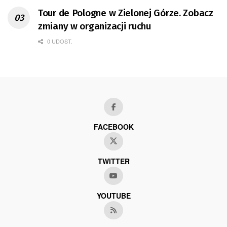
Tour de Pologne w Zielonej Górze. Zobacz
zmiany w organizacji ruchu
0 UDOST.
FACEBOOK
TWITTER
YOUTUBE