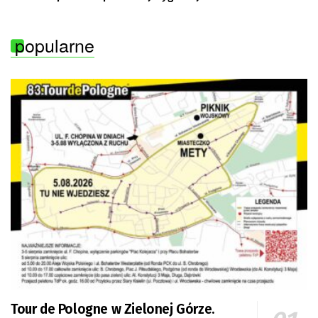
popularne
Tour de Pologne w Zielonej Górze.