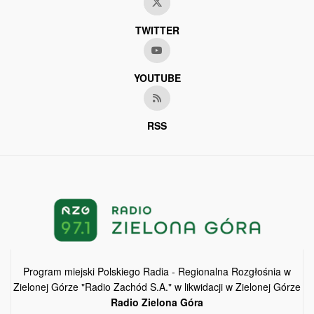
TWITTER
YOUTUBE
RSS
Program miejski Polskiego Radia - Regionalna Rozgłośnia w
Zielonej Górze "Radio Zachód S.A." w likwidacji w Zielonej Górze
Radio Zielona Góra