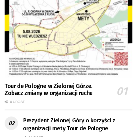
Tour de Pologne w Zielonej Górze.
Zobacz zmiany w organizacji ruchu
0 UDOST.
Prezydent Zielonej Góry o korzyści z
organizacji mety Tour de Pologne