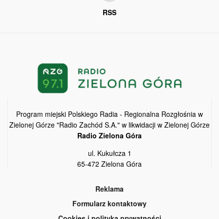
RSS
Program miejski Polskiego Radia - Regionalna Rozgłośnia w
Zielonej Górze "Radio Zachód S.A." w likwidacji w Zielonej Górze
Radio Zielona Góra
ul. Kukułcza 1
65-472 Zielona Góra
Reklama
Formularz kontaktowy
Cookies i polityka prywatności