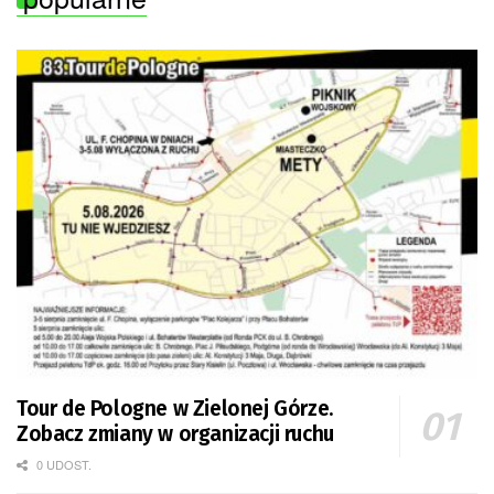
Tour de Pologne w Zielonej Górze.
Zobacz zmiany w organizacji ruchu
0 UDOST.