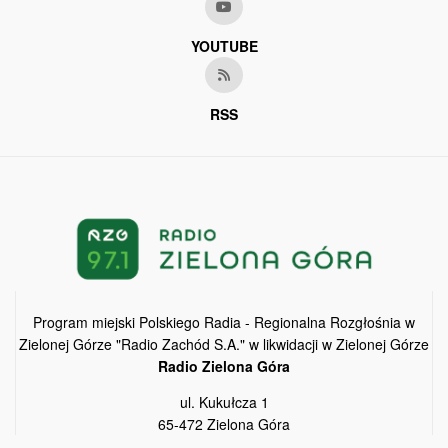
YOUTUBE
RSS
Program miejski Polskiego Radia - Regionalna Rozgłośnia w
Zielonej Górze "Radio Zachód S.A." w likwidacji w Zielonej Górze
Radio Zielona Góra
ul. Kukułcza 1
65-472 Zielona Góra