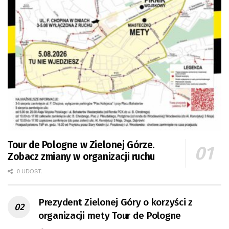
Tour de Pologne w Zielonej Górze.
Zobacz zmiany w organizacji ruchu
0 UDOST.
Prezydent Zielonej Góry o korzyści z
organizacji mety Tour de Pologne