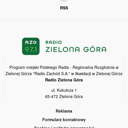
RSS
Program miejski Polskiego Radia - Regionalna Rozgłośnia w
Zielonej Górze "Radio Zachód S.A." w likwidacji w Zielonej Górze
Radio Zielona Góra
ul. Kukułcza 1
65-472 Zielona Góra
Reklama
Formularz kontaktowy