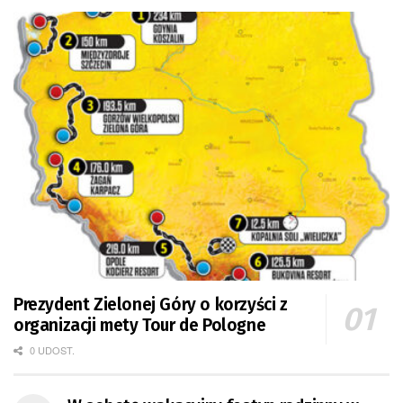
Prezydent Zielonej Góry o korzyści z
organizacji mety Tour de Pologne
0 UDOST.