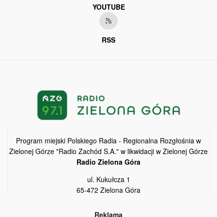
YOUTUBE
RSS
Program miejski Polskiego Radia - Regionalna Rozgłośnia w
Zielonej Górze "Radio Zachód S.A." w likwidacji w Zielonej Górze
Radio Zielona Góra
ul. Kukułcza 1
65-472 Zielona Góra
Reklama