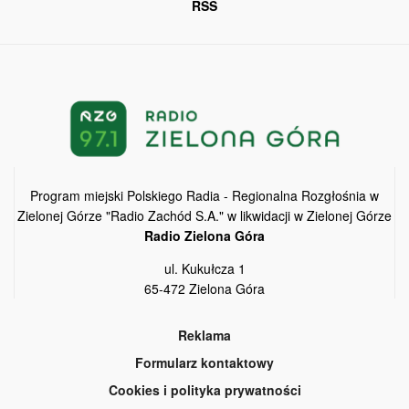
RSS
Program miejski Polskiego Radia - Regionalna Rozgłośnia w
Zielonej Górze "Radio Zachód S.A." w likwidacji w Zielonej Górze
Radio Zielona Góra
ul. Kukułcza 1
65-472 Zielona Góra
Reklama
Formularz kontaktowy
Cookies i polityka prywatności