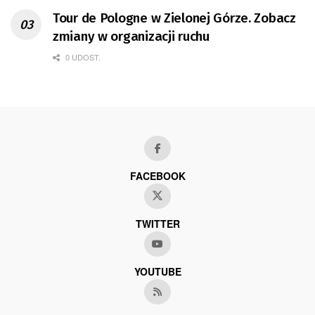
Tour de Pologne w Zielonej Górze. Zobacz
zmiany w organizacji ruchu
0 UDOST.
FACEBOOK
TWITTER
YOUTUBE