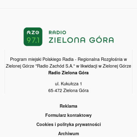
Program miejski Polskiego Radia - Regionalna Rozgłośnia w
Zielonej Górze "Radio Zachód S.A." w likwidacji w Zielonej Górze
Radio Zielona Góra
ul. Kukułcza 1
65-472 Zielona Góra
Reklama
Formularz kontaktowy
Cookies i polityka prywatności
Archiwum