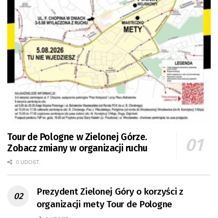
Tour de Pologne w Zielonej Górze.
Zobacz zmiany w organizacji ruchu
0 UDOST.
Prezydent Zielonej Góry o korzyści z
organizacji mety Tour de Pologne