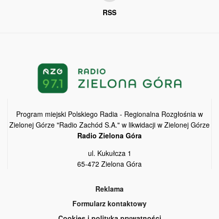
RSS
Program miejski Polskiego Radia - Regionalna Rozgłośnia w
Zielonej Górze "Radio Zachód S.A." w likwidacji w Zielonej Górze
Radio Zielona Góra
ul. Kukułcza 1
65-472 Zielona Góra
Reklama
Formularz kontaktowy
Cookies i polityka prywatności