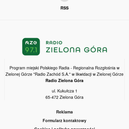
RSS
Program miejski Polskiego Radia - Regionalna Rozgłośnia w
Zielonej Górze "Radio Zachód S.A." w likwidacji w Zielonej Górze
Radio Zielona Góra
ul. Kukułcza 1
65-472 Zielona Góra
Reklama
Formularz kontaktowy