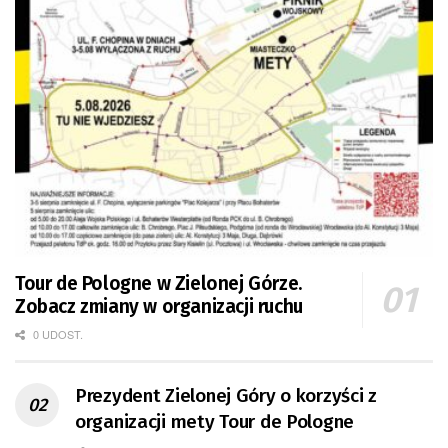
Tour de Pologne w Zielonej Górze.
Zobacz zmiany w organizacji ruchu
0 UDOST.
Prezydent Zielonej Góry o korzyści z
organizacji mety Tour de Pologne