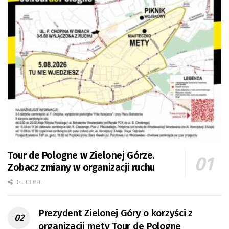
Tour de Pologne w Zielonej Górze.
Zobacz zmiany w organizacji ruchu
0 UDOST.
Prezydent Zielonej Góry o korzyści z
organizacji mety Tour de Pologne