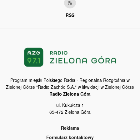
RSS
Program miejski Polskiego Radia - Regionalna Rozgłośnia w
Zielonej Górze "Radio Zachód S.A." w likwidacji w Zielonej Górze
Radio Zielona Góra
ul. Kukułcza 1
65-472 Zielona Góra
Reklama
Formularz kontaktowy