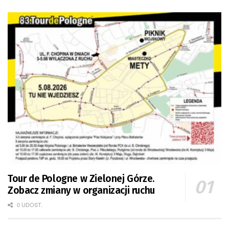
Tour de Pologne w Zielonej Górze.
Zobacz zmiany w organizacji ruchu
0 UDOST.