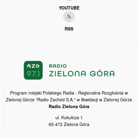
YOUTUBE
RSS
Program miejski Polskiego Radia - Regionalna Rozgłośnia w
Zielonej Górze "Radio Zachód S.A." w likwidacji w Zielonej Górze
Radio Zielona Góra
ul. Kukułcza 1
65-472 Zielona Góra