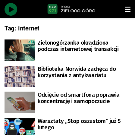
Tag:
internet
Zielonogórzanka okradziona
podczas internetowej transakcji
Biblioteka Norwida zachęca do
korzystania z antykwariatu
Odcięcie od smartfona poprawia
koncentrację i samopoczucie
Warsztaty „Stop oszustom” już 5
lutego