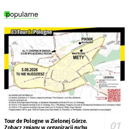
popularne
Tour de Pologne w Zielonej Górze.
Zobacz zmiany w organizacji ruchu