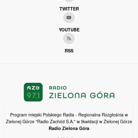
TWITTER
YOUTUBE
RSS
Program miejski Polskiego Radia - Regionalna Rozgłośnia w
Zielonej Górze "Radio Zachód S.A." w likwidacji w Zielonej Górze
Radio Zielona Góra