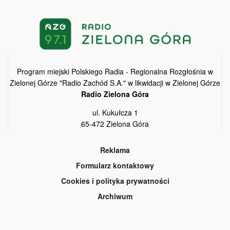
Program miejski Polskiego Radia - Regionalna Rozgłośnia w
Zielonej Górze "Radio Zachód S.A." w likwidacji w Zielonej Górze
Radio Zielona Góra
ul. Kukułcza 1
65-472 Zielona Góra
Reklama
Formularz kontaktowy
Cookies i polityka prywatności
Archiwum