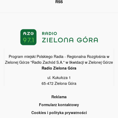
RSS
Program miejski Polskiego Radia - Regionalna Rozgłośnia w
Zielonej Górze "Radio Zachód S.A." w likwidacji w Zielonej Górze
Radio Zielona Góra
ul. Kukułcza 1
65-472 Zielona Góra
Reklama
Formularz kontaktowy
Cookies i polityka prywatności