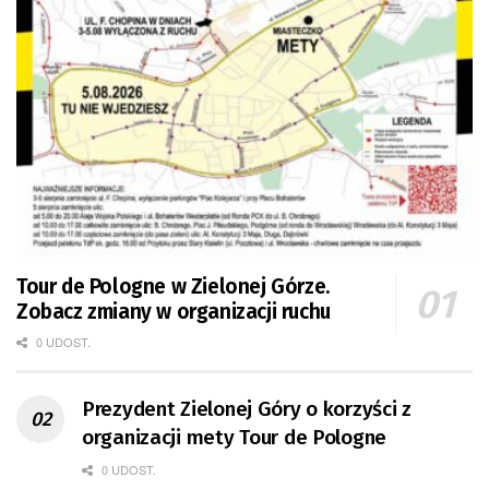
Tour de Pologne w Zielonej Górze.
Zobacz zmiany w organizacji ruchu
0 UDOST.
Prezydent Zielonej Góry o korzyści z
organizacji mety Tour de Pologne
0 UDOST.