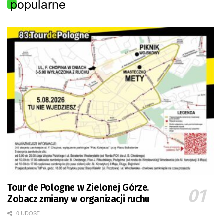
popularne
Tour de Pologne w Zielonej Górze.
Zobacz zmiany w organizacji ruchu
0 UDOST.