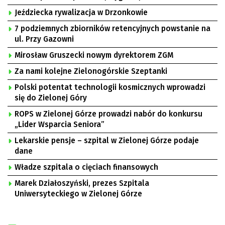
Jeździecka rywalizacja w Drzonkowie
7 podziemnych zbiorników retencyjnych powstanie na
ul. Przy Gazowni
Mirosław Gruszecki nowym dyrektorem ZGM
Za nami kolejne Zielonogórskie Szeptanki
Polski potentat technologii kosmicznych wprowadzi
się do Zielonej Góry
ROPS w Zielonej Górze prowadzi nabór do konkursu
„Lider Wsparcia Seniora”
Lekarskie pensje – szpital w Zielonej Górze podaje
dane
Władze szpitala o cięciach finansowych
Marek Działoszyński, prezes Szpitala
Uniwersyteckiego w Zielonej Górze