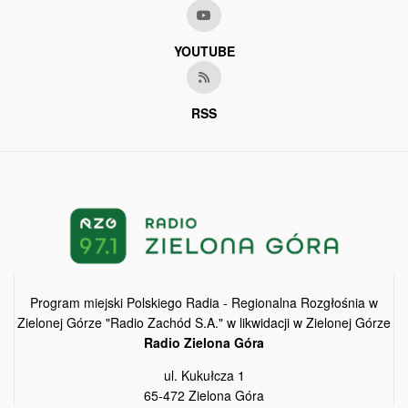
YOUTUBE
RSS
Program miejski Polskiego Radia - Regionalna Rozgłośnia w
Zielonej Górze "Radio Zachód S.A." w likwidacji w Zielonej Górze
Radio Zielona Góra
ul. Kukułcza 1
65-472 Zielona Góra