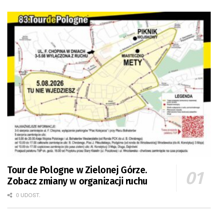
Tour de Pologne w Zielonej Górze.
Zobacz zmiany w organizacji ruchu
0 UDOST.