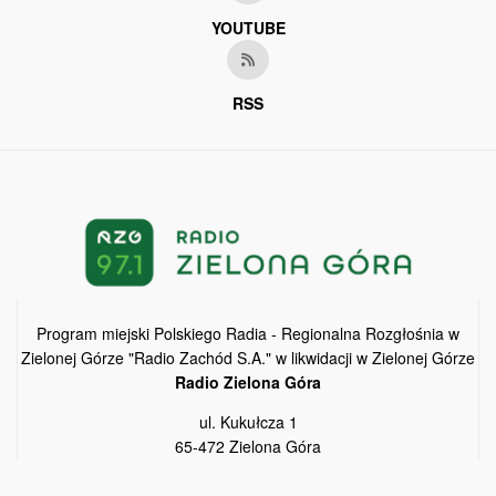
YOUTUBE
RSS
Program miejski Polskiego Radia - Regionalna Rozgłośnia w
Zielonej Górze "Radio Zachód S.A." w likwidacji w Zielonej Górze
Radio Zielona Góra
ul. Kukułcza 1
65-472 Zielona Góra