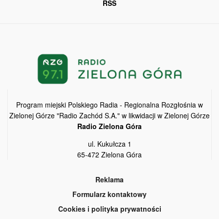
RSS
Program miejski Polskiego Radia - Regionalna Rozgłośnia w
Zielonej Górze "Radio Zachód S.A." w likwidacji w Zielonej Górze
Radio Zielona Góra
ul. Kukułcza 1
65-472 Zielona Góra
Reklama
Formularz kontaktowy
Cookies i polityka prywatności