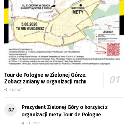
Tour de Pologne w Zielonej Górze.
Zobacz zmiany w organizacji ruchu
0 UDOST.
Prezydent Zielonej Góry o korzyści z
organizacji mety Tour de Pologne
0 UDOST.