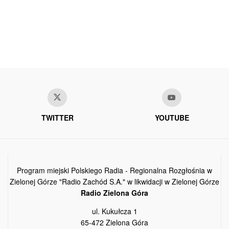
TWITTER
YOUTUBE
Program miejski Polskiego Radia - Regionalna Rozgłośnia w
Zielonej Górze "Radio Zachód S.A." w likwidacji w Zielonej Górze
Radio Zielona Góra
ul. Kukułcza 1
65-472 Zielona Góra