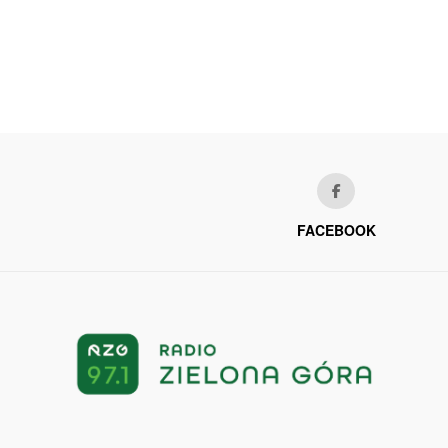
FACEBOOK