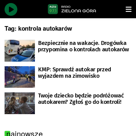
Tag:
kontrola autokarów
Bezpiecznie na wakacje. Drogówka
przypomina o kontrolach autokarów
KMP: Sprawdź autokar przed
wyjazdem na zimowisko
Twoje dziecko będzie podróżować
autokarem? Zgłoś go do kontroli!
najnowsze