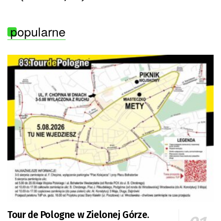
popularne
Tour de Pologne w Zielonej Górze.