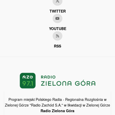
TWITTER
YOUTUBE
RSS
Program miejski Polskiego Radia - Regionalna Rozgłośnia w
Zielonej Górze "Radio Zachód S.A." w likwidacji w Zielonej Górze
Radio Zielona Góra