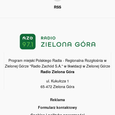
RSS
Program miejski Polskiego Radia - Regionalna Rozgłośnia w
Zielonej Górze "Radio Zachód S.A." w likwidacji w Zielonej Górze
Radio Zielona Góra
ul. Kukułcza 1
65-472 Zielona Góra
Reklama
Formularz kontaktowy