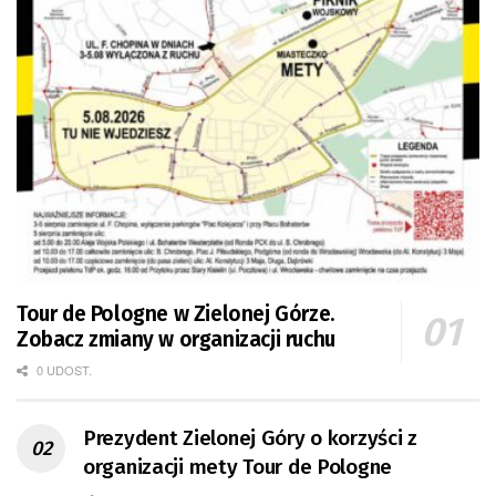
Tour de Pologne w Zielonej Górze.
Zobacz zmiany w organizacji ruchu
0 UDOST.
Prezydent Zielonej Góry o korzyści z
organizacji mety Tour de Pologne