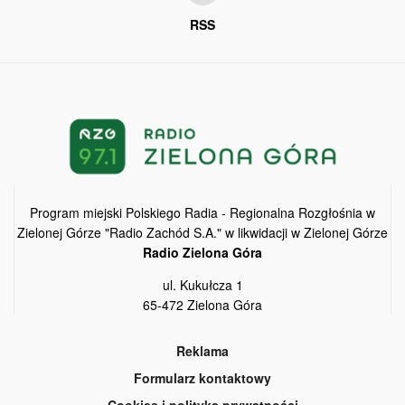
RSS
Program miejski Polskiego Radia - Regionalna Rozgłośnia w
Zielonej Górze "Radio Zachód S.A." w likwidacji w Zielonej Górze
Radio Zielona Góra
ul. Kukułcza 1
65-472 Zielona Góra
Reklama
Formularz kontaktowy