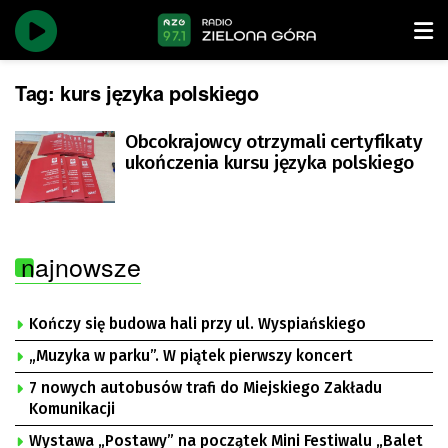
Tag:
kurs języka polskiego
Obcokrajowcy otrzymali certyfikaty
ukończenia kursu języka polskiego
najnowsze
Kończy się budowa hali przy ul. Wyspiańskiego
„Muzyka w parku”. W piątek pierwszy koncert
7 nowych autobusów trafi do Miejskiego Zakładu
Komunikacji
Wystawa „Postawy” na początek Mini Festiwalu „Balet