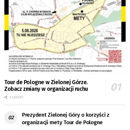
Tour de Pologne w Zielonej Górze.
Zobacz zmiany w organizacji ruchu
0 UDOST.
Prezydent Zielonej Góry o korzyści z
organizacji mety Tour de Pologne